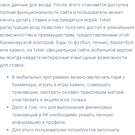
свои данные для входа. После этого становится доступна
полная функциональность сайта и пользователь может
начать делать ставки и наслаждаться игрой. 1xbet
регистрация вход позволяет получить доступ к уникальным
возможностям и преимуществам, предоставляемым этой
букмекерской конторой. Будь то футбол, теннис, баскетбол
или казино, на 1xbet официальном сайте мобильной версии
вы всегда найдете интересные и выгодные возможности
для ставок.
В мобильных программах можно заключать пари у
букмекера, играть в игры казино, совершать
транзакции, смотреть онлайн-трансляции матчей,
участвовать в акциях и не только.
Дело в том, что для выполнения финансовых
транзакций в БК необходимо указать личную
информацию в профиле.
Для этого пользователю потребуется заполнить