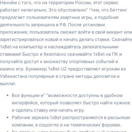
Начнём с того, что на территории России, этот сервис
работает нелегально. Это обусловлено” “тем, что беттинг
предлагает пользователям азартные игры, а подобная
деятельность запрещена в РФ. После установки
приложения, пользователь сможет войти в свой аккаунт или
зарегистрироваться новый и начать делать ставки. Скачайте
1xBet на компьютер и наслаждайтесь увлекательными
ставками! Быстро и безопасно скачивайте 1xBet на ПК и
получайте доступ к множеству спортивных событий и
казино игр. Букмекер 1xBet UZ предоставляет игрокам из
Узбекистана популярные в стране методы депозитов и
выплат.
Все функции и” “возможности доступны в удобном
интерфейсе, который позволяет быстро найти нужное
и сделать ставку или начать игру.
Рабочие зеркала 1xBet распространяются в рассылках
компании, в соцсетях и на тематических форумах.