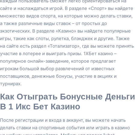
каждый пользователь сможет легко ориентироваться на
сайте и наслаждаться игрой. В разделе «Спорт» вы найдете
множество видов спорта, на которые можно делать ставки,
а также различные виды ставок – от простых до
экзотических. В разделе «Казино» вы найдете популярные
игры, такие как слоты, рулетка, блэкджек и другие. Также
на сайте есть раздел «Тотализатор», где вы можете принять
участие в лотерее и выиграть призы. 1ХБет казино –
популярное онлайн-заведение, которое предлагает
игрокам большой выбор развлечений от известных
поставщиков, денежные бонусы, участие в акциях и
турнирах.
Как Отыграть Бонусные Деньги
В 1 Икс Бет Казино
После регистрации и входа в аккаунт, вы можете начать
делать ставки на спортивные события или играть в казино