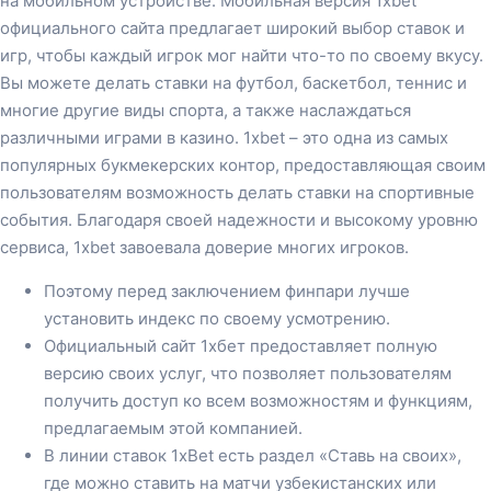
на мобильном устройстве. Мобильная версия 1xbet
официального сайта предлагает широкий выбор ставок и
игр, чтобы каждый игрок мог найти что-то по своему вкусу.
Вы можете делать ставки на футбол, баскетбол, теннис и
многие другие виды спорта, а также наслаждаться
различными играми в казино. 1xbet – это одна из самых
популярных букмекерских контор, предоставляющая своим
пользователям возможность делать ставки на спортивные
события. Благодаря своей надежности и высокому уровню
сервиса, 1xbet завоевала доверие многих игроков.
Поэтому перед заключением финпари лучше
установить индекс по своему усмотрению.
Официальный сайт 1хбет предоставляет полную
версию своих услуг, что позволяет пользователям
получить доступ ко всем возможностям и функциям,
предлагаемым этой компанией.
В линии ставок 1xBet есть раздел «Ставь на своих»,
где можно ставить на матчи узбекистанских или