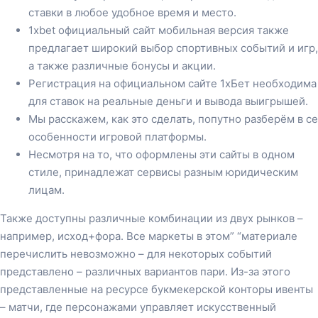
ставки в любое удобное время и место.
1xbet официальный сайт мобильная версия также
предлагает широкий выбор спортивных событий и игр,
а также различные бонусы и акции.
Регистрация на официальном сайте 1хБет необходима
для ставок на реальные деньги и вывода выигрышей.
Мы расскажем, как это сделать, попутно разберём в се
особенности игровой платформы.
Несмотря на то, что оформлены эти сайты в одном
стиле, принадлежат сервисы разным юридическим
лицам.
Также доступны различные комбинации из двух рынков –
например, исход+фора. Все маркеты в этом” “материале
перечислить невозможно – для некоторых событий
представлено – различных вариантов пари. Из-за этого
представленные на ресурсе букмекерской конторы ивенты
– матчи, где персонажами управляет искусственный