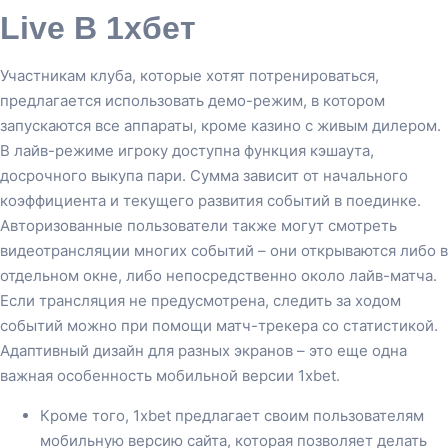
Live В 1хбет
Участникам клуба, которые хотят потренироваться,
предлагается использовать демо-режим, в котором
запускаются все аппараты, кроме казино с живым дилером.
В лайв-режиме игроку доступна функция кэшаута,
досрочного выкупа пари. Сумма зависит от начального
коэффициента и текущего развития событий в поединке.
Авторизованные пользователи также могут смотреть
видеотрансляции многих событий – они открываются либо в
отдельном окне, либо непосредственно около лайв-матча.
Если трансляция не предусмотрена, следить за ходом
событий можно при помощи матч-трекера со статистикой.
Адаптивный дизайн для разных экранов – это еще одна
важная особенность мобильной версии 1xbet.
Кроме того, 1xbet предлагает своим пользователям
мобильную версию сайта, которая позволяет делать