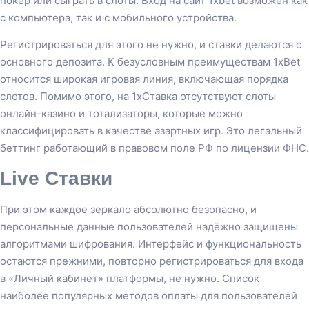
покер или сыграть в слоты. Вход на сайт 1xbet возможен как
с компьютера, так и с мобильного устройства.
Регистрироваться для этого не нужно, и ставки делаются с
основного депозита. К безусловным преимуществам 1xBet
относится широкая игровая линия, включающая порядка
слотов. Помимо этого, на 1хСтавка отсутствуют слоты
онлайн-казино и тотализаторы, которые можно
классифицировать в качестве азартных игр. Это легальный
беттинг работающий в правовом поле РФ по лицензии ФНС.
Live Ставки
При этом каждое зеркало абсолютно безопасно, и
персональные данные пользователей надёжно защищены
алгоритмами шифрования. Интерфейс и функциональность
остаются прежними, повторно регистрироваться для входа
в «Личный кабинет» платформы, не нужно. Список
наиболее популярных методов оплаты для пользователей