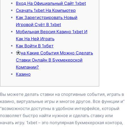
Вход На Официальный Сайт 1xbet
Скачать 1xbet На Компьютер
Как Зарегистрировать Новый
Игровой Счёт В 1xbet
Мобильная Версия Казино 1xbet И
Как На Ней Играть
Как Войти В 1хбет
на Какие События Можно Сделать
Ставки Онлайн В Букмекерской
Компании?
Казино
Вы можете делать ставки на спортивные события, играть в
казино, виртуальные игры и многое другое. Все функции и”
“возможности доступны в удобном интерфейсе, который
позволяет быстро найти нужное и сделать ставку или
начать игру. 1xbet – это популярная букмекерская контора,