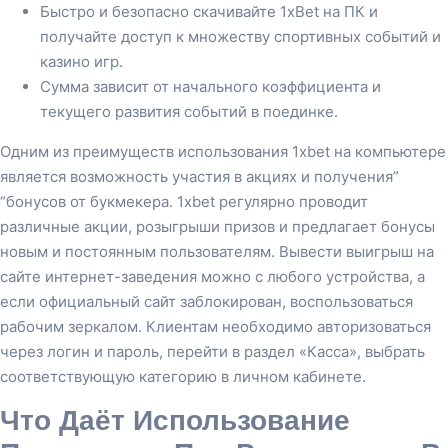
Быстро и безопасно скачивайте 1xBet на ПК и
получайте доступ к множеству спортивных событий и
казино игр.
Сумма зависит от начального коэффициента и
текущего развития событий в поединке.
Одним из преимуществ использования 1xbet на компьютере
является возможность участия в акциях и получения”
“бонусов от букмекера. 1xbet регулярно проводит
различные акции, розыгрыши призов и предлагает бонусы
новым и постоянным пользователям. Вывести выигрыш на
сайте интернет-заведения можно с любого устройства, а
если официальный сайт заблокирован, воспользоваться
рабочим зеркалом. Клиентам необходимо авторизоваться
через логин и пароль, перейти в раздел «Касса», выбрать
соответствующую категорию в личном кабинете.
Что Даёт Использование