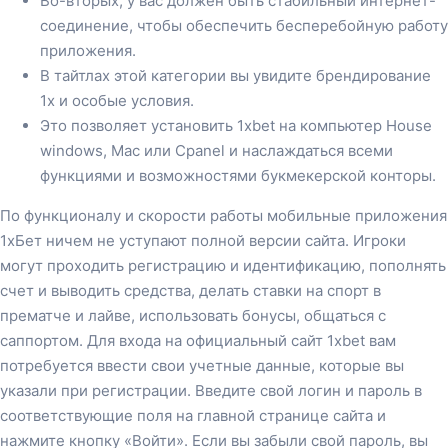
Во-вторых, у вас должен быть стабильный интернет-
соединение, чтобы обеспечить бесперебойную работу
приложения.
В тайтлах этой категории вы увидите брендирование
1х и особые условия.
Это позволяет установить 1xbet на компьютер House
windows, Mac или Cpanel и наслаждаться всеми
функциями и возможностями букмекерской конторы.
По функционалу и скорости работы мобильные приложения
1хБет ничем не уступают полной версии сайта. Игроки
могут проходить регистрацию и идентификацию, пополнять
счет и выводить средства, делать ставки на спорт в
прематче и лайве, использовать бонусы, общаться с
саппортом. Для входа на официальный сайт 1xbet вам
потребуется ввести свои учетные данные, которые вы
указали при регистрации. Введите свой логин и пароль в
соответствующие поля на главной странице сайта и
нажмите кнопку «Войти». Если вы забыли свой пароль, вы