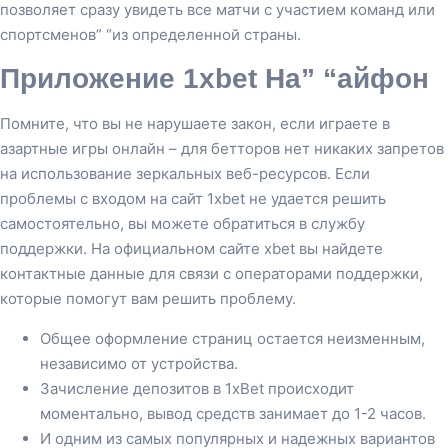
позволяет сразу увидеть все матчи с участием команд или
спортсменов” “из определенной страны.
Приложение 1хbet На” “айфон
Помните, что вы не нарушаете закон, если играете в
азартные игры онлайн – для бетторов нет никаких запретов
на использование зеркальных веб-ресурсов. Если
проблемы с входом на сайт 1xbet не удается решить
самостоятельно, вы можете обратиться в службу
поддержки. На официальном сайте xbet вы найдете
контактные данные для связи с операторами поддержки,
которые помогут вам решить проблему.
Общее оформление страниц остается неизменным,
независимо от устройства.
Зачисление депозитов в 1xBet происходит
моментально, вывод средств занимает до 1-2 часов.
И одним из самых популярных и надежных вариантов