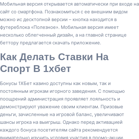
Мобильная версия открывается автоматически при входе на
сайт со смартфона. Познакомиться с ее внешним видом
можно ис десктопной версии – кнопка находится в
футереблока «Полезное». Мобильная версия имеет
несколько облегченный дизайн, а на главной странице
беттору предлагается скачать приложение.
Как Делать Ставки На
Спорт В 1хбет
Бонусы 1ХБет казино доступны как новым, так и
постоянным игрокам игорного заведения. С помощью
поощрений администрация проявляет лояльность и
демонстрируют уважение своим клиентам. Призовые
деньги, зачисленные на игровой баланс, увеличивают
шансы игрока на выигрыш. Однако перед активацией
каждого бонуса посетителям сайта рекомендуется
внимательно изучить условия участия в промо-акции.