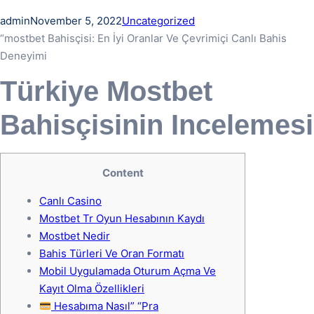
admin
November 5, 2022
Uncategorized
“mostbet Bahisçisi: En İyi Oranlar Ve Çevrimiçi Canlı Bahis
Deneyimi
Türkiye Mostbet
Bahisçisinin Incelemesi
Content
Canlı Casino
Mostbet Tr Oyun Hesabının Kaydı
Mostbet Nedir
Bahis Türleri Ve Oran Formatı
Mobil Uygulamada Oturum Açma Ve
Kayıt Olma Özellikleri
Hesabıma Nasıl” “Pra