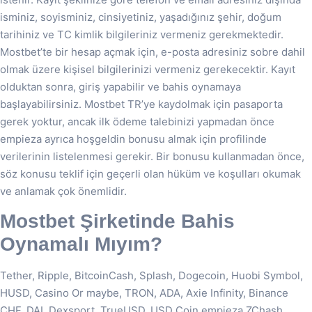
isminiz, soyisminiz, cinsiyetiniz, yaşadığınız şehir, doğum
tarihiniz ve TC kimlik bilgileriniz vermeniz gerekmektedir.
Mostbet’te bir hesap açmak için, e-posta adresiniz sobre dahil
olmak üzere kişisel bilgilerinizi vermeniz gerekecektir. Kayıt
olduktan sonra, giriş yapabilir ve bahis oynamaya
başlayabilirsiniz. Mostbet TR’ye kaydolmak için pasaporta
gerek yoktur, ancak ilk ödeme talebinizi yapmadan önce
empieza ayrıca hoşgeldin bonusu almak için profilinde
verilerinin listelenmesi gerekir. Bir bonusu kullanmadan önce,
söz konusu teklif için geçerli olan hüküm ve koşulları okumak
ve anlamak çok önemlidir.
Mostbet Şirketinde Bahis
Oynamalı Mıyım?
Tether, Ripple, BitcoinCash, Splash, Dogecoin, Huobi Symbol,
HUSD, Casino Or maybe, TRON, ADA, Axie Infinity, Binance
CHF, DAI, Dexsport, TrueUSD, USD Coin empieza ZChash.