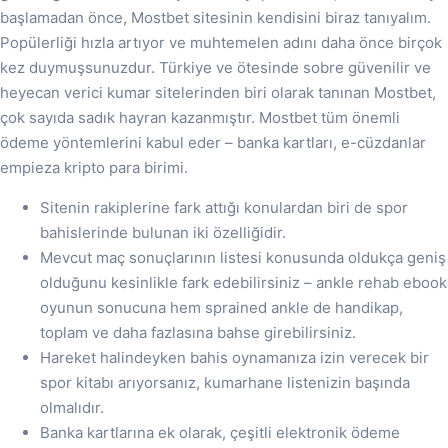
başlamadan önce, Mostbet sitesinin kendisini biraz tanıyalım.
Popülerliği hızla artıyor ve muhtemelen adını daha önce birçok
kez duymuşsunuzdur. Türkiye ve ötesinde sobre güvenilir ve
heyecan verici kumar sitelerinden biri olarak tanınan Mostbet,
çok sayıda sadık hayran kazanmıştır. Mostbet tüm önemli
ödeme yöntemlerini kabul eder – banka kartları, e-cüzdanlar
empieza kripto para birimi.
Sitenin rakiplerine fark attığı konulardan biri de spor
bahislerinde bulunan iki özelliğidir.
Mevcut maç sonuçlarının listesi konusunda oldukça geniş
olduğunu kesinlikle fark edebilirsiniz – ankle rehab ebook
oyunun sonucuna hem sprained ankle de handikap,
toplam ve daha fazlasına bahse girebilirsiniz.
Hareket halindeyken bahis oynamanıza izin verecek bir
spor kitabı arıyorsanız, kumarhane listenizin başında
olmalıdır.
Banka kartlarına ek olarak, çeşitli elektronik ödeme