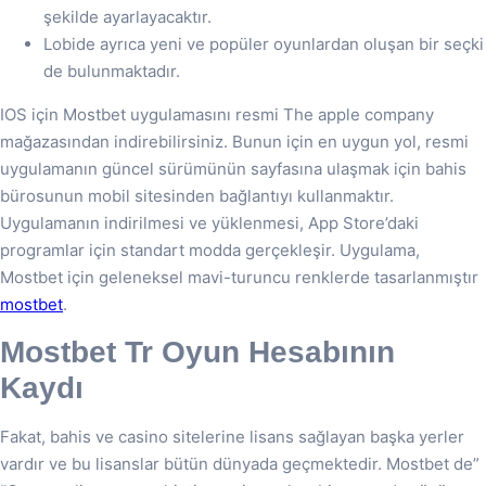
şekilde ayarlayacaktır.
Lobide ayrıca yeni ve popüler oyunlardan oluşan bir seçki
de bulunmaktadır.
IOS için Mostbet uygulamasını resmi The apple company
mağazasından indirebilirsiniz. Bunun için en uygun yol, resmi
uygulamanın güncel sürümünün sayfasına ulaşmak için bahis
bürosunun mobil sitesinden bağlantıyı kullanmaktır.
Uygulamanın indirilmesi ve yüklenmesi, App Store’daki
programlar için standart modda gerçekleşir. Uygulama,
Mostbet için geleneksel mavi-turuncu renklerde tasarlanmıştır
mostbet
.
Mostbet Tr Oyun Hesabının
Kaydı
Fakat, bahis ve casino sitelerine lisans sağlayan başka yerler
vardır ve bu lisanslar bütün dünyada geçmektedir. Mostbet de”