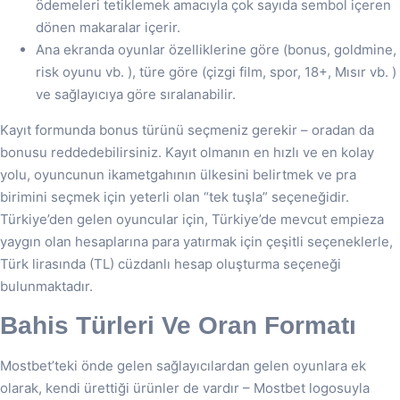
ödemeleri tetiklemek amacıyla çok sayıda sembol içeren
dönen makaralar içerir.
Ana ekranda oyunlar özelliklerine göre (bonus, goldmine,
risk oyunu vb. ), türe göre (çizgi film, spor, 18+, Mısır vb. )
ve sağlayıcıya göre sıralanabilir.
Kayıt formunda bonus türünü seçmeniz gerekir – oradan da
bonusu reddedebilirsiniz. Kayıt olmanın en hızlı ve en kolay
yolu, oyuncunun ikametgahının ülkesini belirtmek ve pra
birimini seçmek için yeterli olan “tek tuşla” seçeneğidir.
Türkiye’den gelen oyuncular için, Türkiye’de mevcut empieza
yaygın olan hesaplarına para yatırmak için çeşitli seçeneklerle,
Türk lirasında (TL) cüzdanlı hesap oluşturma seçeneği
bulunmaktadır.
Bahis Türleri Ve Oran Formatı
Mostbet’teki önde gelen sağlayıcılardan gelen oyunlara ek
olarak, kendi ürettiği ürünler de vardır – Mostbet logosuyla