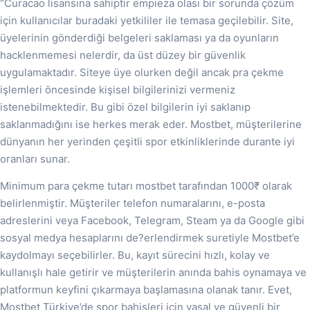
“Curacao lisansına sahiptir empieza olası bir sorunda çözüm
için kullanıcılar buradaki yetkililer ile temasa geçilebilir. Site,
üyelerinin gönderdiği belgeleri saklaması ya da oyunların
hacklenmemesi nelerdir, da üst düzey bir güvenlik
uygulamaktadır. Siteye üye olurken değil ancak pra çekme
işlemleri öncesinde kişisel bilgilerinizi vermeniz
istenebilmektedir. Bu gibi özel bilgilerin iyi saklanıp
saklanmadığını ise herkes merak eder. Mostbet, müşterilerine
dünyanın her yerinden çeşitli spor etkinliklerinde durante iyi
oranları sunar.
Minimum para çekme tutarı mostbet tarafından 1000₹ olarak
belirlenmiştir. Müşteriler telefon numaralarını, e-posta
adreslerini veya Facebook, Telegram, Steam ya da Google gibi
sosyal medya hesaplarını de?erlendirmek suretiyle Mostbet’e
kaydolmayı seçebilirler. Bu, kayıt sürecini hızlı, kolay ve
kullanışlı hale getirir ve müşterilerin anında bahis oynamaya ve
platformun keyfini çıkarmaya başlamasına olanak tanır. Evet,
Mostbet Türkiye’de spor bahisleri için yasal ve güvenli bir