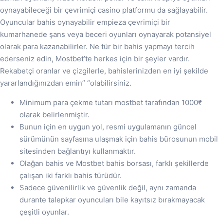
oynayabileceği bir çevrimiçi casino platformu da sağlayabilir.
Oyuncular bahis oynayabilir empieza çevrimiçi bir
kumarhanede şans veya beceri oyunları oynayarak potansiyel
olarak para kazanabilirler. Ne tür bir bahis yapmayı tercih
ederseniz edin, Mostbet’te herkes için bir şeyler vardır.
Rekabetçi oranlar ve çizgilerle, bahislerinizden en iyi şekilde
yararlandığınızdan emin” “olabilirsiniz.
Minimum para çekme tutarı mostbet tarafından 1000₹
olarak belirlenmiştir.
Bunun için en uygun yol, resmi uygulamanın güncel
sürümünün sayfasına ulaşmak için bahis bürosunun mobil
sitesinden bağlantıyı kullanmaktır.
Olağan bahis ve Mostbet bahis borsası, farklı şekillerde
çalışan iki farklı bahis türüdür.
Sadece güvenilirlik ve güvenlik değil, aynı zamanda
durante talepkar oyuncuları bile kayıtsız bırakmayacak
çeşitli oyunlar.