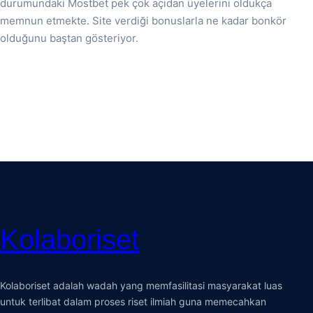
durumundaki Mostbet pek çok açıdan üyelerini oldukça
memnun etmekte. Site verdiği bonuslarla ne kadar bonkör
olduğunu baştan gösteriyor.
Kolaboriset
Kolaboriset adalah wadah yang memfasilitasi masyarakat luas
untuk terlibat dalam proses riset ilmiah guna memecahkan