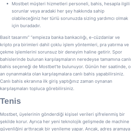
Mostbet müşteri hizmetleri personeli, bahis, hesapla ilgili
sorunlar veya aradaki her şey hakkında sahip
olabileceğiniz her türlü sorunuzda sizing yardımcı olmak
için buradadır.
Basit tasarımı” “empieza banka bankacılığı, e-cüzdanlar ve
kripto pra birimleri dahil çoklu işlem yöntemleri, pra yatırma ve
çekme işlemlerini sorunsuz bir deneyim haline getirir. Spor
bahislerinde bulunan karşılaşmaların neredeyse tamamına canlı
bahis seçeneği de Mostbet’te bulunuyor. Günün her saatinde, o
an oynanmakta olan karşılaşmalara canlı bahis yapabilirsiniz.
Canlı bahis ekranına ilk giriş yaptığınız zaman oynanan
karşılaşmaları topluca görebilirsiniz.
Tenis
Mostbet, üyelerinin gönderdiği kişisel verileri şifrelenmiş bir
şekilde korur. Ayrıca her yeni teknolojik gelişmede de machine
güvenliğini arttıracak bir yenileme yapar. Ancak, adres aramaya