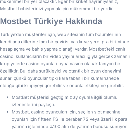
mükemmel bir yer olacaktır. Eğer bir kriket hayranıysanız,
Mostbet bahislerinizi yapmak için mükemmel bir yerdir.
Mostbet Türkiye Hakkında
Türkiye’den müşteriler için, web sitesinin tüm bölümlerinin
kendi ana dillerine tam bir çevirisi vardır ve yerel pra biriminde
hesap açma ve bahis yapma olanağı vardır. Mostbet’teki canlı
casino, kullanıcıların bir video yayını aracılığıyla gerçek zamanlı
krupiyelerle casino oyunları oynamasına olanak tanıyan bir
özelliktir. Bu, daha sürükleyici ve otantik bir oyun deneyimi
sunar, çünkü oyuncular tıpkı kara tabanlı bir kumarhanede
olduğu gibi krupiyeyi görebilir ve onunla etkileşime girebilir.
MostBet müşterisi geçtiğimiz ay oyunla ilgili olumlu
izlenimlerini paylaştı.
Mostbet, casino oyuncuları için, seçilen slot machine
oyunları için fifteen FS ile beraber 7$ veya üzeri ilk para
yatırma işleminde %100 afin de yatırma bonusu sunuyor.