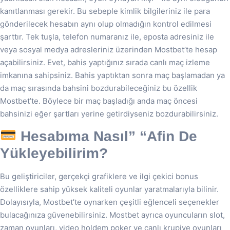
kanıtlanması gerekir. Bu sebeple kimlik bilgileriniz ile para
gönderilecek hesabın aynı olup olmadığın kontrol edilmesi
şarttır. Tek tuşla, telefon numaranız ile, eposta adresiniz ile
veya sosyal medya adresleriniz üzerinden Mostbet’te hesap
açabilirsiniz. Evet, bahis yaptığınız sırada canlı maç izleme
imkanına sahipsiniz. Bahis yaptıktan sonra maç başlamadan ya
da maç sırasında bahsini bozdurabileceğiniz bu özellik
Mostbet’te. Böylece bir maç başladığı anda maç öncesi
bahsinizi eğer şartları yerine getirdiyseniz bozdurabilirsiniz.
Hesabıma Nasıl” “Afin De
Yükleyebilirim?
Bu geliştiriciler, gerçekçi grafiklere ve ilgi çekici bonus
özelliklere sahip yüksek kaliteli oyunlar yaratmalarıyla bilinir.
Dolayısıyla, Mostbet’te oynarken çeşitli eğlenceli seçenekler
bulacağınıza güvenebilirsiniz. Mostbet ayrıca oyuncuların slot,
zaman oyunları, video holdem poker ve canlı krupiye oyunları