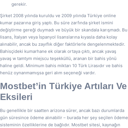
gerekir.
Şirket 2008 yılında kuruldu ve 2009 yılında Türkiye online
kumar pazarına giriş yaptı. Bu süre zarfında şirket ismini
değiştirme gereği duymadı ve büyük bir skandala karışmadı. Bu
lisans, İtalyan veya İspanyol lisanslarına kıyasla daha kolay
alınabilir, ancak bu zayıflık diğer faktörlerle dengelenmektedir.
Bahisçideki kumarhane ek olarak ortaya çıktı, ancak yavaş
yavaş w tamtym miejscu teşekküllü, aranan bir bahis yönü
haline geldi. Minimum bahis miktarı 10 Türk Lirasıdır ve bahis
henüz oynanmamışsa geri alım seçeneği vardır.
Mostbet’in Türkiye Artıları Ve
Eksileri
Bu genellikle bir saatten arizona sürer, ancak bazı durumlarda
gün süresince ödeme alınabilir – burada her şey seçilen ödeme
sisteminin özelliklerine de bağlıdır. Mostbet sitesi, kaynağın