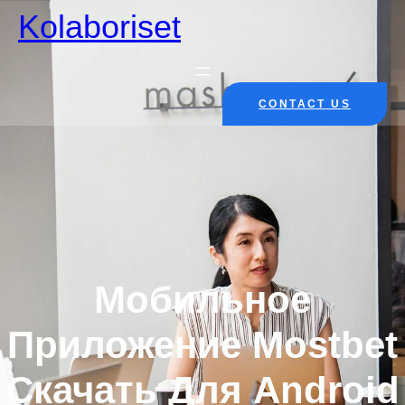
Skip
Kolaboriset
to
content
CONTACT US
Мобильное
Приложение Mostbet
Скачать Для Android