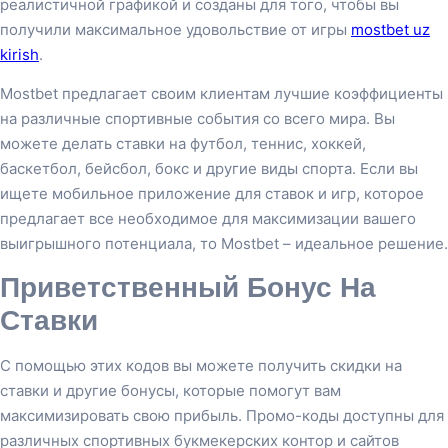
реалистичной графикой и созданы для того, чтобы вы
получили максимальное удовольствие от игры
mostbet uz
kirish
.
Mostbet предлагает своим клиентам лучшие коэффициенты
на различные спортивные события со всего мира. Вы
можете делать ставки на футбол, теннис, хоккей,
баскетбол, бейсбол, бокс и другие виды спорта. Если вы
ищете мобильное приложение для ставок и игр, которое
предлагает все необходимое для максимизации вашего
выигрышного потенциала, то Mostbet – идеальное решение.
Приветственный Бонус На
Ставки
С помощью этих кодов вы можете получить скидки на
ставки и другие бонусы, которые помогут вам
максимизировать свою прибыль. Промо-коды доступны для
различных спортивных букмекерских контор и сайтов