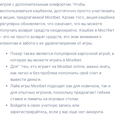
игрой с дополнительным комфортом. Чтобы
воспользоваться кэшбеком, достаточно просто участвовать
в акции, предлагаемой Mostbet. Кроме того, акция кэшбека
регулярно обновляется, что означает, что вы можете
получать возврат средств неоднократно. Кэшбек в Мостбет
– это не просто возврат средств, это знак внимания к
клиентам и забота о их удовлетворении от игры.
Покер также является популярной карточной игрой, в
которую вы можете играть в Mostbet.
Для” “тех, кто играет на Mostbet online, важно знать,
как легко и без проблем пополнить свой счет и
вывести деньги.
Лайв игры Mostbet подходит как для новичков, так и
для опытных игроков, поскольку предлагает гибкие
ставки и лимиты на игровых столах.
Войдите в свою учетную запись или
зарегистрируйтесь, если у вас еще нет аккаунта.