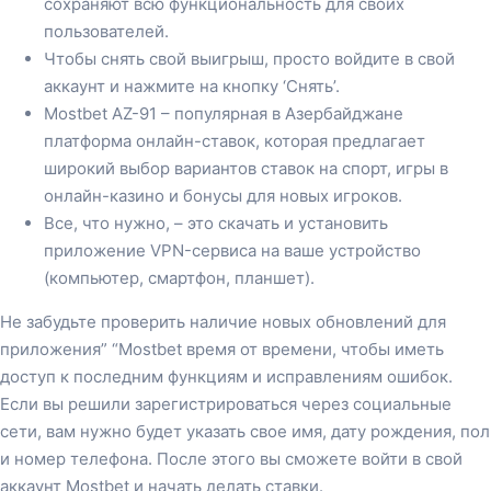
сохраняют всю функциональность для своих
пользователей.
Чтобы снять свой выигрыш, просто войдите в свой
аккаунт и нажмите на кнопку ‘Снять’.
Mostbet AZ-91 – популярная в Азербайджане
платформа онлайн-ставок, которая предлагает
широкий выбор вариантов ставок на спорт, игры в
онлайн-казино и бонусы для новых игроков.
Все, что нужно, – это скачать и установить
приложение VPN-сервиса на ваше устройство
(компьютер, смартфон, планшет).
Не забудьте проверить наличие новых обновлений для
приложения” “Mostbet время от времени, чтобы иметь
доступ к последним функциям и исправлениям ошибок.
Если вы решили зарегистрироваться через социальные
сети, вам нужно будет указать свое имя, дату рождения, пол
и номер телефона. После этого вы сможете войти в свой
аккаунт Mostbet и начать делать ставки.