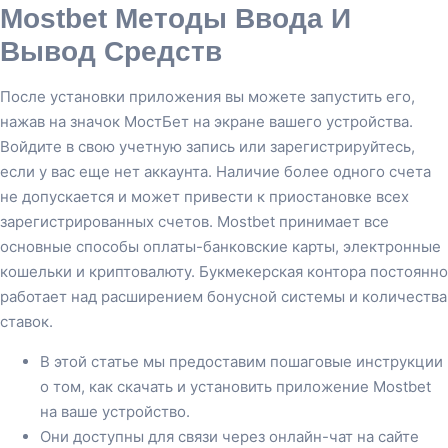
Mostbet Методы Ввода И
Вывод Средств
После установки приложения вы можете запустить его,
нажав на значок МостБет на экране вашего устройства.
Войдите в свою учетную запись или зарегистрируйтесь,
если у вас еще нет аккаунта. Наличие более одного счета
не допускается и может привести к приостановке всех
зарегистрированных счетов. Mostbet принимает все
основные способы оплаты-банковские карты, электронные
кошельки и криптовалюту. Букмекерская контора постоянно
работает над расширением бонусной системы и количества
ставок.
В этой статье мы предоставим пошаговые инструкции
о том, как скачать и установить приложение Mostbet
на ваше устройство.
Они доступны для связи через онлайн-чат на сайте