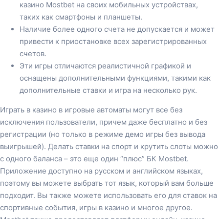
казино Mostbet на своих мобильных устройствах,
таких как смартфоны и планшеты.
Наличие более одного счета не допускается и может
привести к приостановке всех зарегистрированных
счетов.
Эти игры отличаются реалистичной графикой и
оснащены дополнительными функциями, такими как
дополнительные ставки и игра на несколько рук.
Играть в казино в игровые автоматы могут все без
исключения пользователи, причем даже бесплатно и без
регистрации (но только в режиме демо игры без вывода
выигрышей). Делать ставки на спорт и крутить слоты можно
с одного баланса – это еще один “плюс” БК Mostbet.
Приложение доступно на русском и английском языках,
поэтому вы можете выбрать тот язык, который вам больше
подходит. Вы также можете использовать его для ставок на
спортивные события, игры в казино и многое другое.