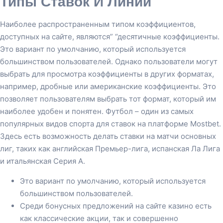
Типы Ставок И Линий
Наиболее распространенным типом коэффициентов,
доступных на сайте, являются” “десятичные коэффициенты.
Это вариант по умолчанию, который используется
большинством пользователей. Однако пользователи могут
выбрать для просмотра коэффициенты в других форматах,
например, дробные или американские коэффициенты. Это
позволяет пользователям выбрать тот формат, который им
наиболее удобен и понятен. Футбол – один из самых
популярных видов спорта для ставок на платформе Mostbet.
Здесь есть возможность делать ставки на матчи основных
лиг, таких как английская Премьер-лига, испанская Ла Лига
и итальянская Серия А.
Это вариант по умолчанию, который используется
большинством пользователей.
Среди бонусных предложений на сайте казино есть
как классические акции, так и совершенно