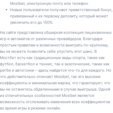
Mostbet, электронную почту или телефон.
Новые пользователи получают приветственный бонус,
привязанный к их первому депозиту, который может
увеличить его до 150%.
На сайте представлена обширная коллекция лицензионных
игр и автоматов от различных провайдеров. Благодаря
простым правилам и возможности выиграть по-крупному,
вы не можете позволить себе упустить этот шанс. В
Мостбет есть как традиционные виды спорта, такие как
футбол, баскетбол и теннис, так и экзотические, такие как
регби и автогонки – здесь найдется что-то для каждого. Но
что действительно отличает Mostbet, так это высокие
коэффициенты и минимальная маржа, что гарантирует, что
вы не останетесь обделенными в случае выигрыша. Одной
из отличительных особенностей Mostbet является
возможность отслеживать изменения всех коэффициентов
во время игры в режиме онлайн.