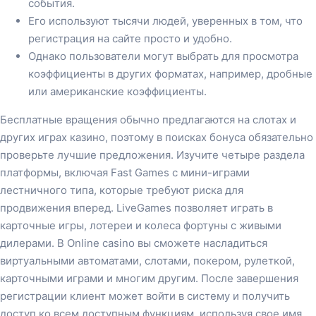
события.
Его используют тысячи людей, уверенных в том, что
регистрация на сайте просто и удобно.
Однако пользователи могут выбрать для просмотра
коэффициенты в других форматах, например, дробные
или американские коэффициенты.
Бесплатные вращения обычно предлагаются на слотах и
других играх казино, поэтому в поисках бонуса обязательно
проверьте лучшие предложения. Изучите четыре раздела
платформы, включая Fast Games с мини-играми
лестничного типа, которые требуют риска для
продвижения вперед. LiveGames позволяет играть в
карточные игры, лотереи и колеса фортуны с живыми
дилерами. В Online casino вы сможете насладиться
виртуальными автоматами, слотами, покером, рулеткой,
карточными играми и многим другим. После завершения
регистрации клиент может войти в систему и получить
доступ ко всем доступным функциям, используя свое имя