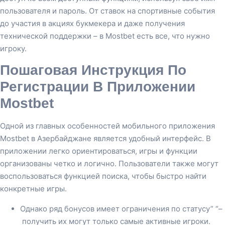
пользователя и пароль. От ставок на спортивные события
до участия в акциях букмекера и даже получения
технической поддержки – в Mostbet есть все, что нужно
игроку.
Пошаговая Инструкция По
Регистрации В Приложении
Mostbet
Одной из главных особенностей мобильного приложения
Mostbet в Азербайджане является удобный интерфейс. В
приложении легко ориентироваться, игры и функции
организованы четко и логично. Пользователи также могут
воспользоваться функцией поиска, чтобы быстро найти
конкретные игры.
Однако ряд бонусов имеет ограничения по статусу” “–
получить их могут только самые активные игроки.