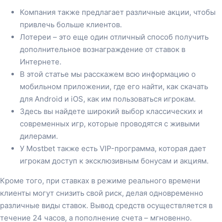
Компания также предлагает различные акции, чтобы
привлечь больше клиентов.
Лотереи – это еще один отличный способ получить
дополнительное вознаграждение от ставок в
Интернете.
В этой статье мы расскажем всю информацию о
мобильном приложении, где его найти, как скачать
для Android и iOS, как им пользоваться игрокам.
Здесь вы найдете широкий выбор классических и
современных игр, которые проводятся с живыми
дилерами.
У Mostbet также есть VIP-программа, которая дает
игрокам доступ к эксклюзивным бонусам и акциям.
Кроме того, при ставках в режиме реального времени
клиенты могут снизить свой риск, делая одновременно
различные виды ставок. Вывод средств осуществляется в
течение 24 часов, а пополнение счета – мгновенно.