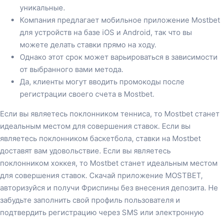
уникальные.
Компания предлагает мобильное приложение Mostbet
для устройств на базе iOS и Android, так что вы
можете делать ставки прямо на ходу.
Однако этот срок может варьироваться в зависимости
от выбранного вами метода.
Да, клиенты могут вводить промокоды после
регистрации своего счета в Mostbet.
Если вы являетесь поклонником тенниса, то Mostbet станет
идеальным местом для совершения ставок. Если вы
являетесь поклонником баскетбола, ставки на Mostbet
доставят вам удовольствие. Если вы являетесь
поклонником хоккея, то Mostbet станет идеальным местом
для совершения ставок. Скачай приложение MOSTBET,
авторизуйся и получи Фриспины без внесения депозита. Не
забудьте заполнить свой профиль пользователя и
подтвердить регистрацию через SMS или электронную