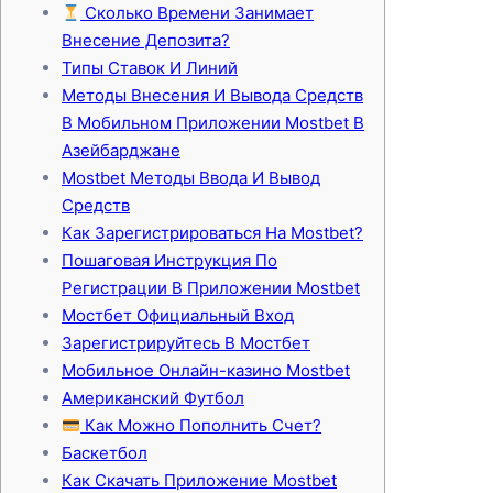
Сколько Времени Занимает
Внесение Депозита?
Типы Ставок И Линий
Методы Внесения И Вывода Средств
В Мобильном Приложении Mostbet В
Азейбарджане
Mostbet Методы Ввода И Вывод
Средств
Как Зарегистрироваться На Mostbet?
Пошаговая Инструкция По
Регистрации В Приложении Mostbet
Мостбет Официальный Вход
Зарегистрируйтесь В Мостбет
Мобильное Онлайн-казино Mostbet
Американский Футбол
Как Можно Пополнить Счет?
Баскетбол
Как Скачать Приложение Mostbet