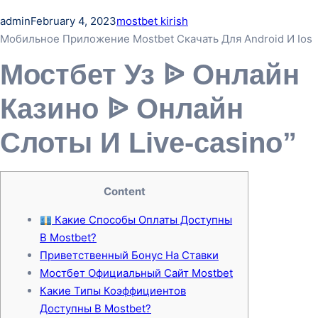
admin
February 4, 2023
mostbet kirish
Мобильное Приложение Mostbet Скачать Для Android И Ios
Мостбет Уз ᐉ Онлайн
Казино ᐉ Онлайн
Слоты И Live-casino”
Content
Какие Способы Оплаты Доступны
В Mostbet?
Приветственный Бонус На Ставки
Мостбет Официальный Сайт Mostbet
Какие Типы Коэффициентов
Доступны В Mostbet?