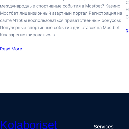
С
международные спортивные события в Mostbet? Казино
Н
Мостбет лицензионный азартный портал Регистрация на
С
сайте Чтобы воспользоваться приветственным бонусом:
Популярные спортивные события для ставок на Mostbet
R
Как зарегистрироваться в…
Read More
Kolaboriset
Services