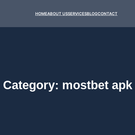
HOME
ABOUT US
SERVICES
BLOG
CONTACT
Category:
mostbet apk