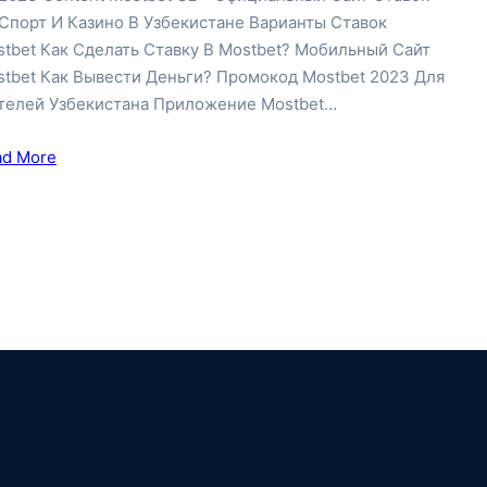
Спорт И Казино В Узбекистане Варианты Ставок
tbet Как Сделать Ставку В Mostbet? Мобильный Сайт
tbet Как Вывести Деньги? Промокод Mostbet 2023 Для
телей Узбекистана Приложение Mostbet…
ad More