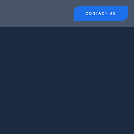
CONTACT US