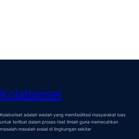
Kolaboriset
Kolaboriset adalah wadah yang memfasilitasi masyarakat luas
untuk terlibat dalam proses riset ilmiah guna memecahkan
masalah-masalah sosial di lingkungan sekitar